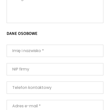
DANE OSOBOWE