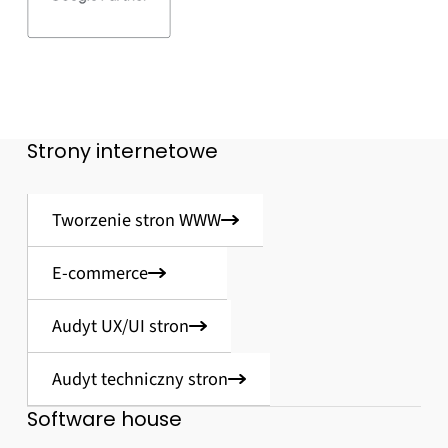
Strony internetowe
Tworzenie stron WWW
E-commerce
Audyt UX/UI stron
Audyt techniczny stron
Software house