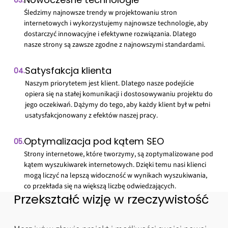
03.
Śledzimy najnowsze trendy w projektowaniu stron
internetowych i wykorzystujemy najnowsze technologie, aby
dostarczyć innowacyjne i efektywne rozwiązania. Dlatego
nasze strony są zawsze zgodne z najnowszymi standardami.
Satysfakcja klienta
04.
Naszym priorytetem jest klient. Dlatego nasze podejście
opiera się na stałej komunikacji i dostosowywaniu projektu do
jego oczekiwań. Dążymy do tego, aby każdy klient był w pełni
usatysfakcjonowany z efektów naszej pracy.
Optymalizacja pod kątem SEO
05.
Strony internetowe, które tworzymy, są zoptymalizowane pod
kątem wyszukiwarek internetowych. Dzięki temu nasi klienci
mogą liczyć na lepszą widoczność w wynikach wyszukiwania,
co przekłada się na większą liczbę odwiedzających.
Przekształć wizję w rzeczywistość