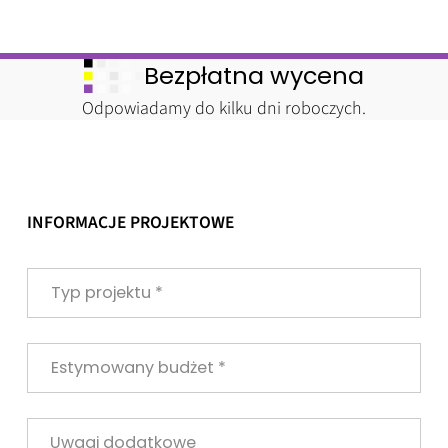
Bezpłatna wycena
Odpowiadamy do kilku dni roboczych.
INFORMACJE PROJEKTOWE