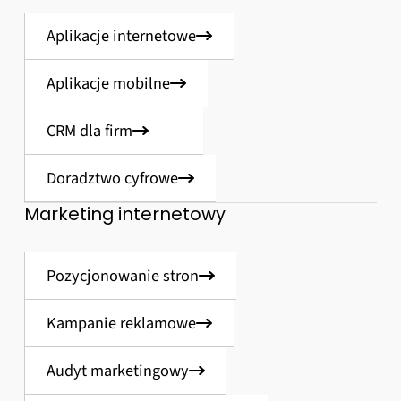
Aplikacje internetowe
Aplikacje mobilne
CRM dla firm
Doradztwo cyfrowe
Marketing internetowy
Pozycjonowanie stron
Kampanie reklamowe
Audyt marketingowy