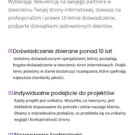
Wybierając Rekurencję na swojego partnera w
stworzeniu Twojej strony internetowej, stawiasz na
profesjonalizm i prawie 10-letnie doświadczenie,
podparte dziesiątkami zadowolonych klientów.
Doświadczenie zbierane ponad 10 lat
01.
Jesteśmy doświadczonymi specjalistami, którzy posiadają
bogate doświadczenie w tworzeniu stron internetowych. Dzięki
temu jesteśmy w stanie dostarczyć rozwiązania, które spełniają
najwyższe standardy jakości.
Indywidualne podejście do projektów
02.
Każdy projekt jest unikalny. Wszystko, co tworzymy, jest
dokładnie dopasowane do potrzeb i celów naszego klienta.
Dbamy o indywidualne podejście, co przekłada się na unikalny
wygląd i funkcjonalność strony.
Nowoczesne technologie