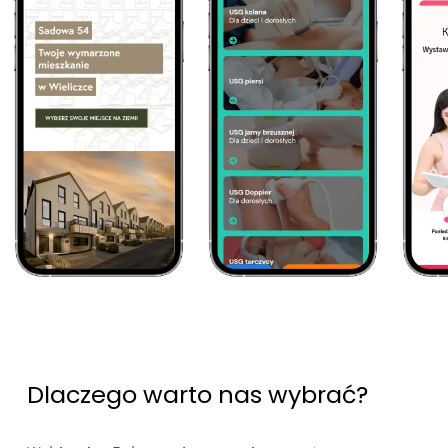
Dlaczego warto nas wybrać?