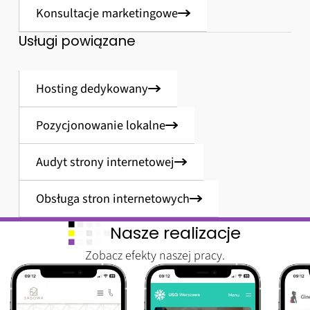
Konsultacje marketingowe
Usługi powiązane
Hosting dedykowany
Pozycjonowanie lokalne
Audyt strony internetowej
Obsługa stron internetowych
Nasze realizacje
Zobacz efekty naszej pracy.